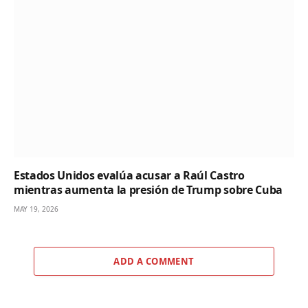
Estados Unidos evalúa acusar a Raúl Castro
mientras aumenta la presión de Trump sobre Cuba
MAY 19, 2026
ADD A COMMENT