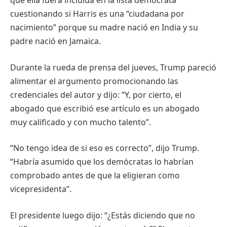
que ella fuera incluida en la lista demócrata
cuestionando si Harris es una “ciudadana por
nacimiento” porque su madre nació en India y su
padre nació en Jamaica.
Durante la rueda de prensa del jueves, Trump pareció
alimentar el argumento promocionando las
credenciales del autor y dijo: “Y, por cierto, el
abogado que escribió ese artículo es un abogado
muy calificado y con mucho talento”.
“No tengo idea de si eso es correcto”, dijo Trump.
“Habría asumido que los demócratas lo habrían
comprobado antes de que la eligieran como
vicepresidenta”.
El presidente luego dijo: “¿Estás diciendo que no