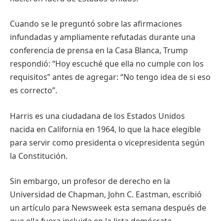
Cuando se le preguntó sobre las afirmaciones
infundadas y ampliamente refutadas durante una
conferencia de prensa en la Casa Blanca, Trump
respondió: “Hoy escuché que ella no cumple con los
requisitos” antes de agregar: “No tengo idea de si eso
es correcto”.
Harris es una ciudadana de los Estados Unidos
nacida en California en 1964, lo que la hace elegible
para servir como presidenta o vicepresidenta según
la Constitución.
Sin embargo, un profesor de derecho en la
Universidad de Chapman, John C. Eastman, escribió
un artículo para Newsweek esta semana después de