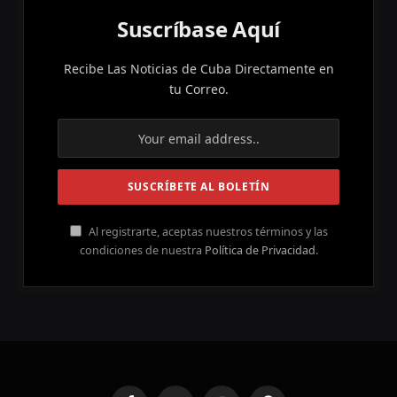
Suscríbase Aquí
Recibe Las Noticias de Cuba Directamente en
tu Correo.
Al registrarte, aceptas nuestros términos y las
condiciones de nuestra
Política de Privacidad
.