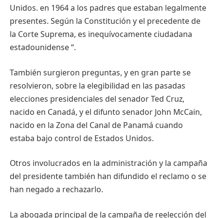
Unidos. en 1964 a los padres que estaban legalmente
presentes. Según la Constitución y el precedente de
la Corte Suprema, es inequívocamente ciudadana
estadounidense “.
También surgieron preguntas, y en gran parte se
resolvieron, sobre la elegibilidad en las pasadas
elecciones presidenciales del senador Ted Cruz,
nacido en Canadá, y el difunto senador John McCain,
nacido en la Zona del Canal de Panamá cuando
estaba bajo control de Estados Unidos.
Otros involucrados en la administración y la campaña
del presidente también han difundido el reclamo o se
han negado a rechazarlo.
La abogada principal de la campaña de reelección del