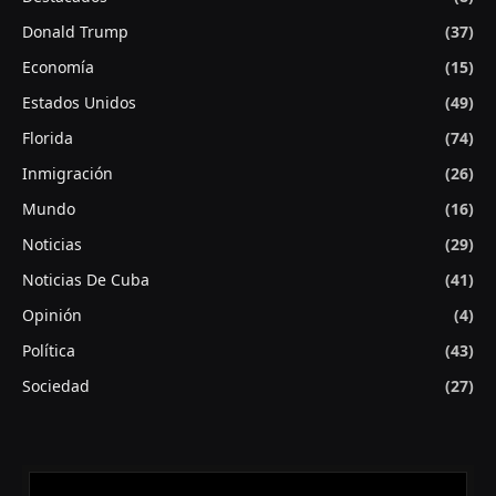
Donald Trump
(37)
Economía
(15)
Estados Unidos
(49)
Florida
(74)
Inmigración
(26)
Mundo
(16)
Noticias
(29)
Noticias De Cuba
(41)
Opinión
(4)
Política
(43)
Sociedad
(27)