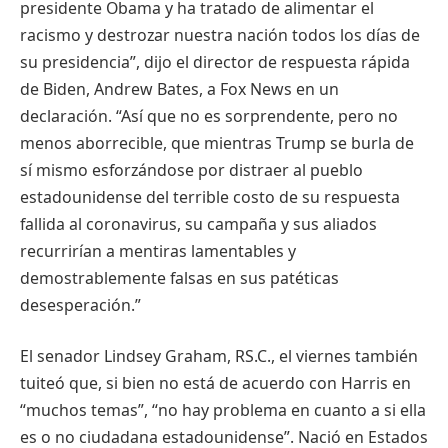
presidente Obama y ha tratado de alimentar el
racismo y destrozar nuestra nación todos los días de
su presidencia”, dijo el director de respuesta rápida
de Biden, Andrew Bates, a Fox News en un
declaración. “Así que no es sorprendente, pero no
menos aborrecible, que mientras Trump se burla de
sí mismo esforzándose por distraer al pueblo
estadounidense del terrible costo de su respuesta
fallida al coronavirus, su campaña y sus aliados
recurrirían a mentiras lamentables y
demostrablemente falsas en sus patéticas
desesperación.”
El senador Lindsey Graham, RS.C., el viernes también
tuiteó que, si bien no está de acuerdo con Harris en
“muchos temas”, “no hay problema en cuanto a si ella
es o no ciudadana estadounidense”. Nació en Estados