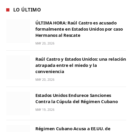
LO ÚLTIMO
ÚLTIMA HORA: Raúl Castro es acusado
formalmente en Estados Unidos por caso
Hermanos al Rescate
MAY 20, 2026
Raúl Castro y Estados Unidos: una relación
atrapada entre el miedo y la
conveniencia
MAY 20, 2026
Estados Unidos Endurece Sanciones
Contra la Cúpula del Régimen Cubano
MAY 19, 2026
Régimen Cubano Acusa a EE.UU. de