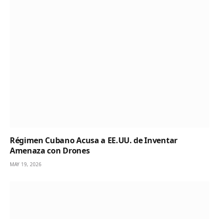
Régimen Cubano Acusa a EE.UU. de Inventar
Amenaza con Drones
MAY 19, 2026