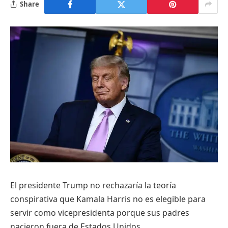
Share
El presidente Trump no rechazaría la teoría
conspirativa que Kamala Harris no es elegible para
servir como vicepresidenta porque sus padres
nacieron fuera de Estados Unidos.