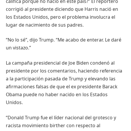
califica porque no nació en este país?” El reportero
corrigió al presidente diciendo que Harris nació en
los Estados Unidos, pero el problema involucra el
lugar de nacimiento de sus padres.
“No lo sé”, dijo Trump. “Me acabo de enterar. Le daré
un vistazo.”
La campaña presidencial de Joe Biden condenó al
presidente por los comentarios, haciendo referencia
a la participación pasada de Trump y elevando las
afirmaciones falsas de que el ex presidente Barack
Obama puede no haber nacido en los Estados
Unidos.
“Donald Trump fue el líder nacional del grotesco y
racista movimiento birther con respecto al