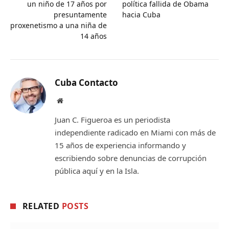
un niño de 17 años por
política fallida de Obama
presuntamente
hacia Cuba
proxenetismo a una niña de
14 años
Cuba Contacto
Website
Juan C. Figueroa es un periodista
independiente radicado en Miami con más de
15 años de experiencia informando y
escribiendo sobre denuncias de corrupción
pública aquí y en la Isla.
RELATED
POSTS