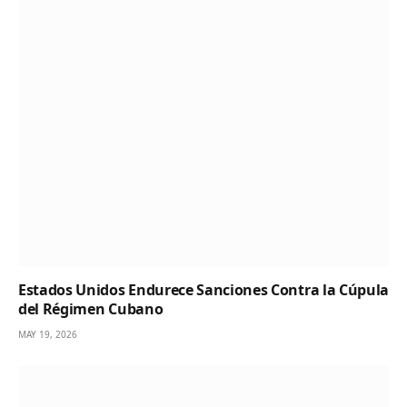
Estados Unidos Endurece Sanciones Contra la Cúpula
del Régimen Cubano
MAY 19, 2026