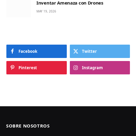
Inventar Amenaza con Drones
MAY 19, 2026
Facebook
Twitter
Pinterest
Instagram
SOBRE NOSOTROS