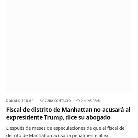
DONALD TRUMP
BY
CUBA CONTACTO
2 MINS READ
Fiscal de distrito de Manhattan no acusará al
expresidente Trump, dice su abogado
Después de meses de especulaciones de que el fiscal de
distrito de Manhattan acusaría penalmente al ex