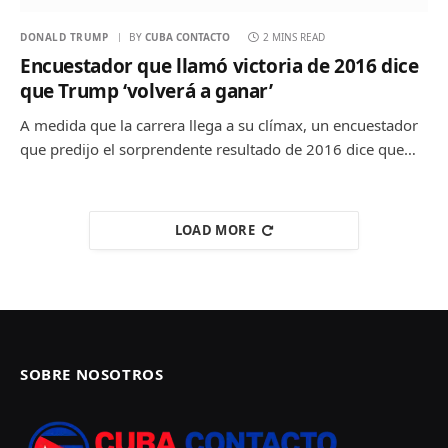
DONALD TRUMP
BY
CUBA CONTACTO
2 MINS READ
Encuestador que llamó victoria de 2016 dice
que Trump ‘volverá a ganar’
A medida que la carrera llega a su clímax, un encuestador
que predijo el sorprendente resultado de 2016 dice que…
LOAD MORE
SOBRE NOSOTROS