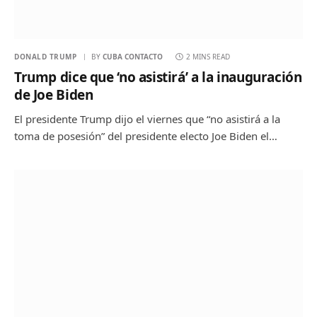
DONALD TRUMP
BY
CUBA CONTACTO
2 MINS READ
Trump dice que ‘no asistirá’ a la inauguración
de Joe Biden
El presidente Trump dijo el viernes que “no asistirá a la
toma de posesión” del presidente electo Joe Biden el…