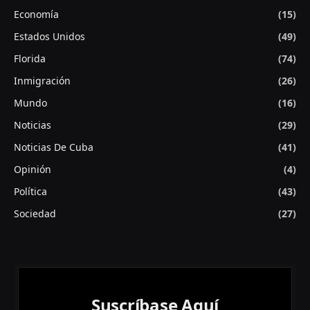
Economía
(15)
Estados Unidos
(49)
Florida
(74)
Inmigración
(26)
Mundo
(16)
Noticias
(29)
Noticias De Cuba
(41)
Opinión
(4)
Política
(43)
Sociedad
(27)
Suscríbase Aquí