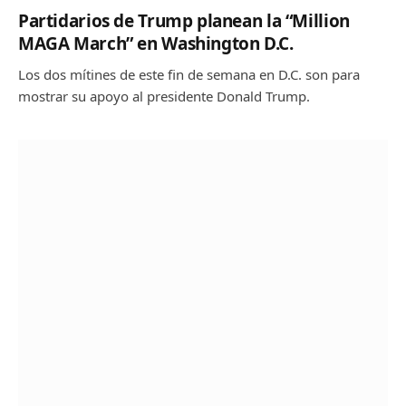
Partidarios de Trump planean la “Million
MAGA March” en Washington D.C.
Los dos mítines de este fin de semana en D.C. son para
mostrar su apoyo al presidente Donald Trump.