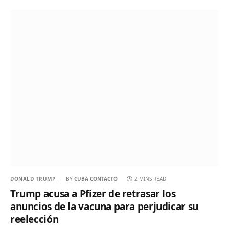
DONALD TRUMP
BY
CUBA CONTACTO
2 MINS READ
Trump acusa a Pfizer de retrasar los
anuncios de la vacuna para perjudicar su
reelección