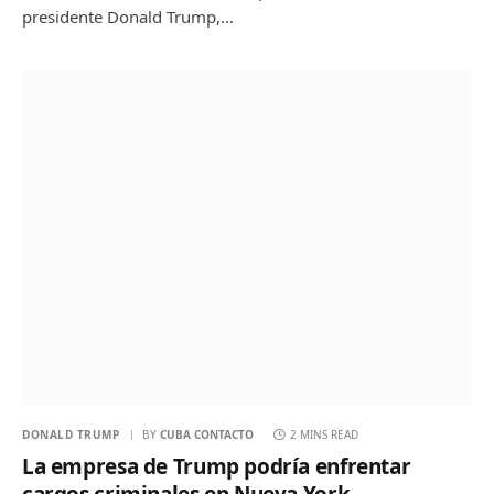
presidente Donald Trump,…
DONALD TRUMP
BY
CUBA CONTACTO
2 MINS READ
La empresa de Trump podría enfrentar