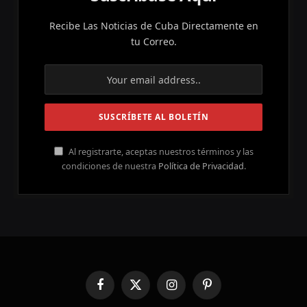
Recibe Las Noticias de Cuba Directamente en
tu Correo.
Al registrarte, aceptas nuestros términos y las
condiciones de nuestra
Política de Privacidad
.
Facebook
X
Instagram
Pinterest
(Twitter)