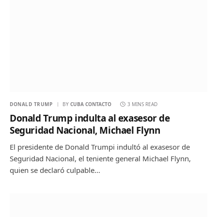
DONALD TRUMP
BY
CUBA CONTACTO
3 MINS READ
Donald Trump indulta al exasesor de
Seguridad Nacional, Michael Flynn
El presidente de Donald Trumpi indultó al exasesor de
Seguridad Nacional, el teniente general Michael Flynn,
quien se declaró culpable…