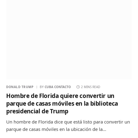
DONALD TRUMP
BY
CUBA CONTACTO
2 MINS READ
Hombre de Florida quiere convertir un
parque de casas móviles en la biblioteca
presidencial de Trump
Un hombre de Florida dice que está listo para convertir un
parque de casas móviles en la ubicación de la…