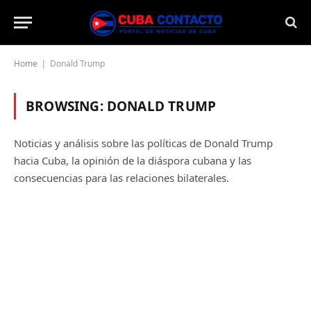
Home
Donald Trump
|
BROWSING:
DONALD TRUMP
Noticias y análisis sobre las políticas de Donald Trump
hacia Cuba, la opinión de la diáspora cubana y las
consecuencias para las relaciones bilaterales.