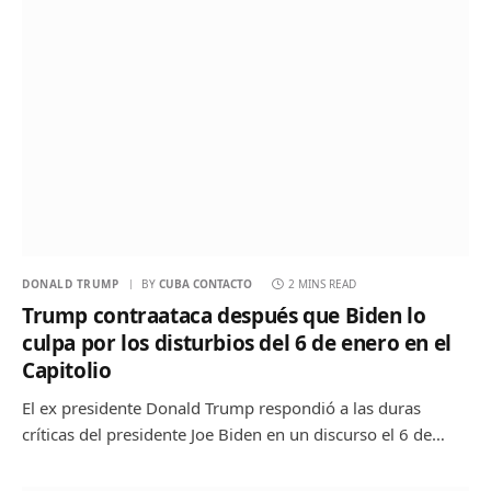
DONALD TRUMP
BY
CUBA CONTACTO
2 MINS READ
Trump contraataca después que Biden lo
culpa por los disturbios del 6 de enero en el
Capitolio
El ex presidente Donald Trump respondió a las duras
críticas del presidente Joe Biden en un discurso el 6 de…