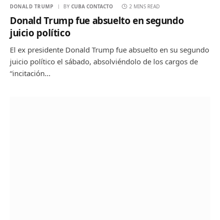
DONALD TRUMP
BY
CUBA CONTACTO
2 MINS READ
Donald Trump fue absuelto en segundo
juicio político
El ex presidente Donald Trump fue absuelto en su segundo
juicio político el sábado, absolviéndolo de los cargos de
“incitación…