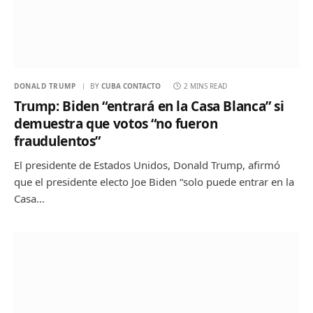
DONALD TRUMP
BY
CUBA CONTACTO
2 MINS READ
Trump: Biden “entrará en la Casa Blanca” si
demuestra que votos “no fueron
fraudulentos”
El presidente de Estados Unidos, Donald Trump, afirmó
que el presidente electo Joe Biden “solo puede entrar en la
Casa…