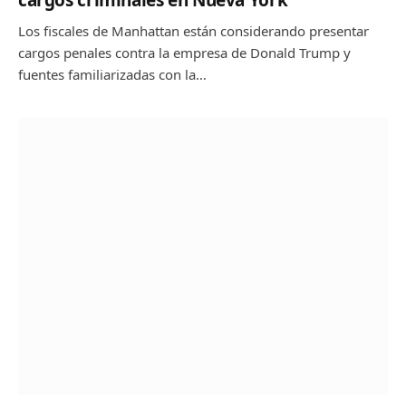
cargos criminales en Nueva York
Los fiscales de Manhattan están considerando presentar
cargos penales contra la empresa de Donald Trump y
fuentes familiarizadas con la…