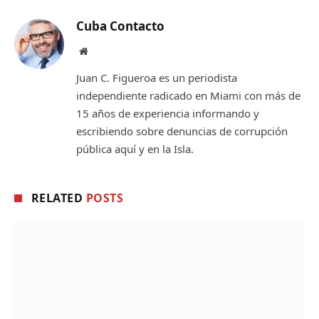
Cuba Contacto
Website
Juan C. Figueroa es un periodista
independiente radicado en Miami con más de
15 años de experiencia informando y
escribiendo sobre denuncias de corrupción
pública aquí y en la Isla.
RELATED
POSTS