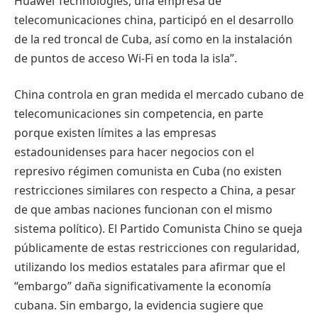
Huawei Technologies, una empresa de
telecomunicaciones china, participó en el desarrollo
de la red troncal de Cuba, así como en la instalación
de puntos de acceso Wi-Fi en toda la isla”.
China controla en gran medida el mercado cubano de
telecomunicaciones sin competencia, en parte
porque existen límites a las empresas
estadounidenses para hacer negocios con el
represivo régimen comunista en Cuba (no existen
restricciones similares con respecto a China, a pesar
de que ambas naciones funcionan con el mismo
sistema político). El Partido Comunista Chino se queja
públicamente de estas restricciones con regularidad,
utilizando los medios estatales para afirmar que el
“embargo” daña significativamente la economía
cubana. Sin embargo, la evidencia sugiere que