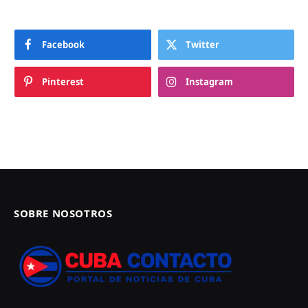
Facebook
Twitter
Pinterest
Instagram
SOBRE NOSOTROS