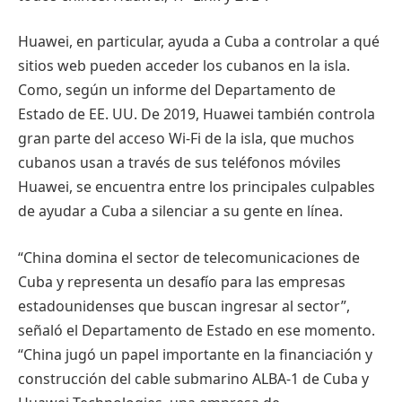
Huawei, en particular, ayuda a Cuba a controlar a qué
sitios web pueden acceder los cubanos en la isla.
Como, según un informe del Departamento de
Estado de EE. UU. De 2019, Huawei también controla
gran parte del acceso Wi-Fi de la isla, que muchos
cubanos usan a través de sus teléfonos móviles
Huawei, se encuentra entre los principales culpables
de ayudar a Cuba a silenciar a su gente en línea.
“China domina el sector de telecomunicaciones de
Cuba y representa un desafío para las empresas
estadounidenses que buscan ingresar al sector”,
señaló el Departamento de Estado en ese momento.
“China jugó un papel importante en la financiación y
construcción del cable submarino ALBA-1 de Cuba y