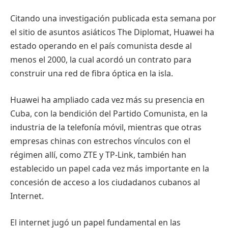
Citando una investigación publicada esta semana por
el sitio de asuntos asiáticos The Diplomat, Huawei ha
estado operando en el país comunista desde al
menos el 2000, la cual acordó un contrato para
construir una red de fibra óptica en la isla.
Huawei ha ampliado cada vez más su presencia en
Cuba, con la bendición del Partido Comunista, en la
industria de la telefonía móvil, mientras que otras
empresas chinas con estrechos vínculos con el
régimen allí, como ZTE y TP-Link, también han
establecido un papel cada vez más importante en la
concesión de acceso a los ciudadanos cubanos al
Internet.
El internet jugó un papel fundamental en las