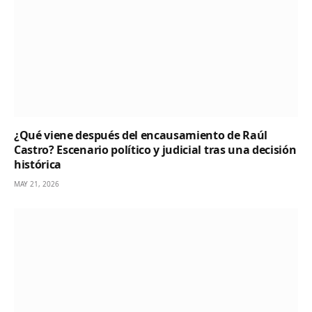
¿Qué viene después del encausamiento de Raúl
Castro? Escenario político y judicial tras una decisión
histórica
MAY 21, 2026