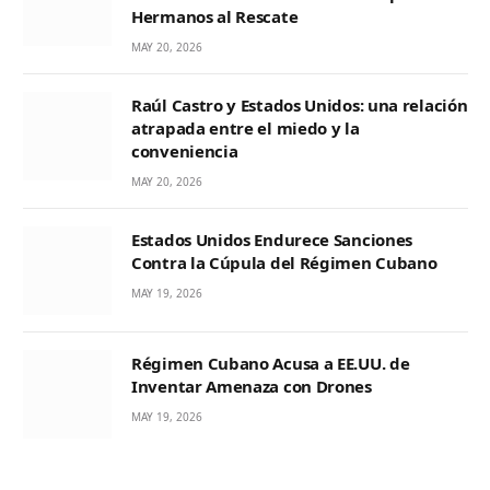
Hermanos al Rescate
MAY 20, 2026
Raúl Castro y Estados Unidos: una relación
atrapada entre el miedo y la
conveniencia
MAY 20, 2026
Estados Unidos Endurece Sanciones
Contra la Cúpula del Régimen Cubano
MAY 19, 2026
Régimen Cubano Acusa a EE.UU. de
Inventar Amenaza con Drones
MAY 19, 2026