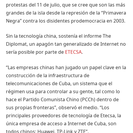
protestas del 11 de julio, que se cree que son las más
grandes de la isla desde la represión de la “Primavera
Negra” contra los disidentes prodemocracia en 2003.
Sin la tecnología china, sostenía el informe The
Diplomat, un apagón tan generalizado de Internet no
sería posible por parte de
ETECSA
.
“Las empresas chinas han jugado un papel clave en la
construcción de la infraestructura de
telecomunicaciones de Cuba, un sistema que el
régimen usa para controlar a su gente, tal como lo
hace el Partido Comunista Chino (PCCh) dentro de
sus propias fronteras”, observó el medio. “Los
principales proveedores de tecnología de Etecsa, la
única empresa de acceso a Internet de Cuba, son
todos chinos: Huawei, TP-Link y ZTE”.