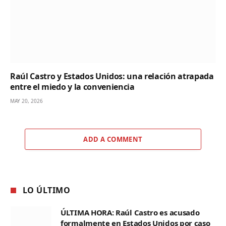
Raúl Castro y Estados Unidos: una relación atrapada
entre el miedo y la conveniencia
MAY 20, 2026
ADD A COMMENT
LO ÚLTIMO
ÚLTIMA HORA: Raúl Castro es acusado
formalmente en Estados Unidos por caso