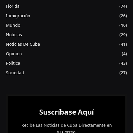
Florida
(74)
Inmigración
(26)
Mundo
(16)
Noticias
(29)
Noticias De Cuba
(41)
Opinión
(4)
Política
(43)
Sociedad
(27)
Suscríbase Aquí
Recibe Las Noticias de Cuba Directamente en
tu Correo.