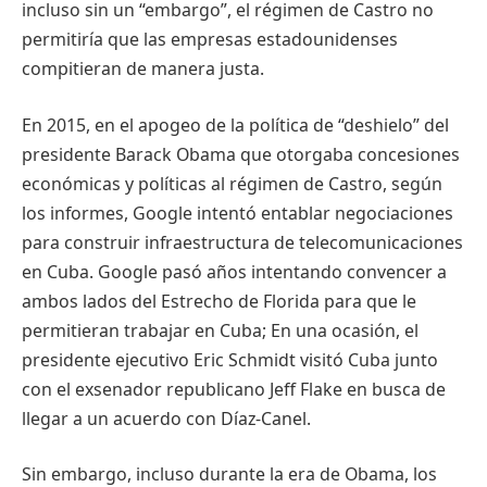
incluso sin un “embargo”, el régimen de Castro no
permitiría que las empresas estadounidenses
compitieran de manera justa.
En 2015, en el apogeo de la política de “deshielo” del
presidente Barack Obama que otorgaba concesiones
económicas y políticas al régimen de Castro, según
los informes, Google intentó entablar negociaciones
para construir infraestructura de telecomunicaciones
en Cuba. Google pasó años intentando convencer a
ambos lados del Estrecho de Florida para que le
permitieran trabajar en Cuba; En una ocasión, el
presidente ejecutivo Eric Schmidt visitó Cuba junto
con el exsenador republicano Jeff Flake en busca de
llegar a un acuerdo con Díaz-Canel.
Sin embargo, incluso durante la era de Obama, los