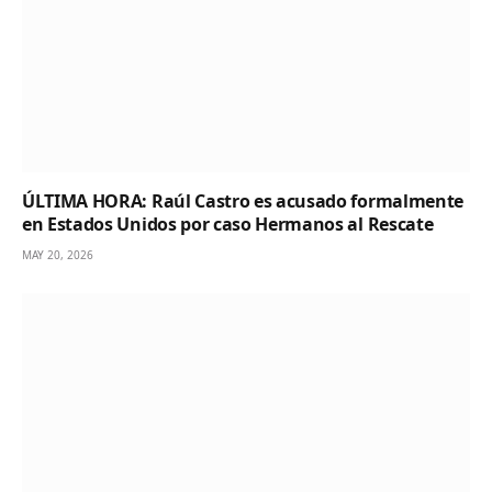
ÚLTIMA HORA: Raúl Castro es acusado formalmente
en Estados Unidos por caso Hermanos al Rescate
MAY 20, 2026