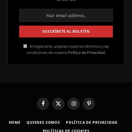
Al registrarte, aceptas nuestros términos y las
condiciones de nuestra
Política de Privacidad
.
Facebook
X
Instagram
Pinterest
(Twitter)
HOME
QUIENES SOMOS
POLÍTICA DE PRIVACIDAD
POLÍTICAS DE COOKIES