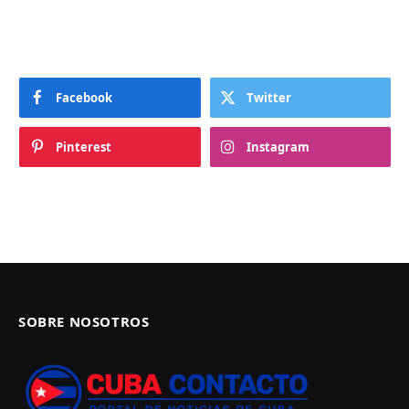
Facebook
Twitter
Pinterest
Instagram
SOBRE NOSOTROS