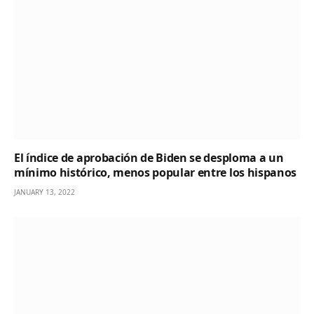
El índice de aprobación de Biden se desploma a un
mínimo histórico, menos popular entre los hispanos
JANUARY 13, 2022