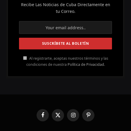
Recibe Las Noticias de Cuba Directamente en
tu Correo.
Al registrarte, aceptas nuestros términos y las
condiciones de nuestra
Política de Privacidad
.
Facebook
X
Instagram
Pinterest
(Twitter)