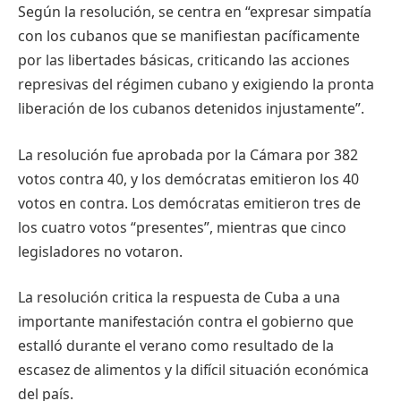
Según la resolución, se centra en “expresar simpatía
con los cubanos que se manifiestan pacíficamente
por las libertades básicas, criticando las acciones
represivas del régimen cubano y exigiendo la pronta
liberación de los cubanos detenidos injustamente”.
La resolución fue aprobada por la Cámara por 382
votos contra 40, y los demócratas emitieron los 40
votos en contra. Los demócratas emitieron tres de
los cuatro votos “presentes”, mientras que cinco
legisladores no votaron.
La resolución critica la respuesta de Cuba a una
importante manifestación contra el gobierno que
estalló durante el verano como resultado de la
escasez de alimentos y la difícil situación económica
del país.