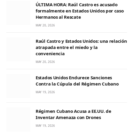
ÚLTIMA HORA: Raúl Castro es acusado
formalmente en Estados Unidos por caso
Hermanos al Rescate
MAY 20, 2026
Raúl Castro y Estados Unidos: una relación
atrapada entre el miedo y la
conveniencia
MAY 20, 2026
Estados Unidos Endurece Sanciones
Contra la Cúpula del Régimen Cubano
MAY 19, 2026
Régimen Cubano Acusa a EE.UU. de
Inventar Amenaza con Drones
MAY 19, 2026