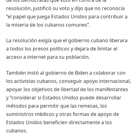
resolución, justificó su voto y dijo que no reconocía
“el papel que juega Estados Unidos para contribuir a
la miseria de los cubanos comunes”.
La resolución exigía que el gobierno cubano liberara
a todos los presos políticos y dejara de limitar el
acceso a internet para su población.
También instó al gobierno de Biden a colaborar con
los activistas cubanos, conseguir apoyo internacional,
apoyar los objetivos de libertad de los manifestantes
y “considerar si Estados Unidos puede desarrollar
métodos para permitir que las remesas, los
suministros médicos y otras formas de apoyo de
Estados Unidos beneficien directamente a los
cubanos.