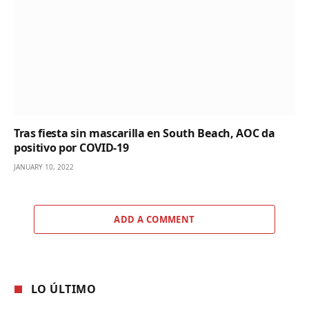
Tras fiesta sin mascarilla en South Beach, AOC da
positivo por COVID-19
JANUARY 10, 2022
ADD A COMMENT
LO ÚLTIMO