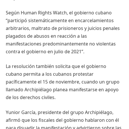
Según Human Rights Watch, el gobierno cubano
“participó sistemáticamente en encarcelamientos
arbitrarios, maltrato de prisioneros y juicios penales
plagados de abusos en reacción a las
manifestaciones predominantemente no violentas
contra el gobierno en julio de 2021”.
La resolución también solicita que el gobierno
cubano permita a los cubanos protestar
pacíficamente el 15 de noviembre, cuando un grupo
llamado Archipiélago planea manifestarse en apoyo
de los derechos civiles.
Yunior García, presidente del grupo Archipiélago,
afirmó que los fiscales del gobierno hablaron con él
para disuadir la manifestación y advirtieron sobre las