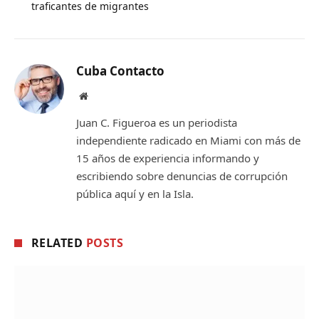
traficantes de migrantes
Cuba Contacto
Website
Juan C. Figueroa es un periodista
independiente radicado en Miami con más de
15 años de experiencia informando y
escribiendo sobre denuncias de corrupción
pública aquí y en la Isla.
RELATED
POSTS