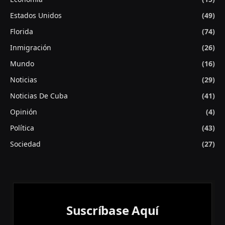
Estados Unidos
(49)
Florida
(74)
Inmigración
(26)
Mundo
(16)
Noticias
(29)
Noticias De Cuba
(41)
Opinión
(4)
Política
(43)
Sociedad
(27)
Suscríbase Aquí