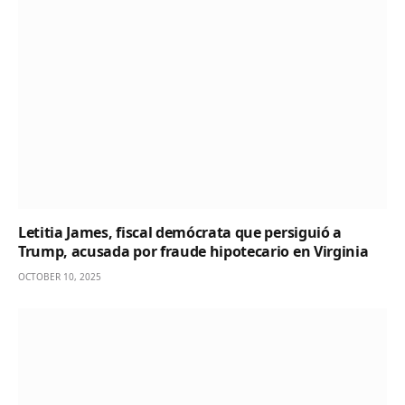
Letitia James, fiscal demócrata que persiguió a
Trump, acusada por fraude hipotecario en Virginia
OCTOBER 10, 2025