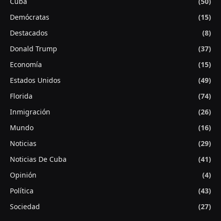
Cuba
(50)
Demócratas
(15)
Destacados
(8)
Donald Trump
(37)
Economía
(15)
Estados Unidos
(49)
Florida
(74)
Inmigración
(26)
Mundo
(16)
Noticias
(29)
Noticias De Cuba
(41)
Opinión
(4)
Política
(43)
Sociedad
(27)