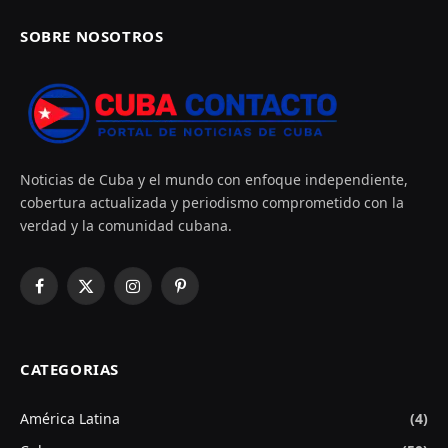
SOBRE NOSOTROS
Noticias de Cuba y el mundo con enfoque independiente,
cobertura actualizada y periodismo comprometido con la
verdad y la comunidad cubana.
Facebook
X
Instagram
Pinterest
(Twitter)
CATEGORIAS
América Latina
(4)