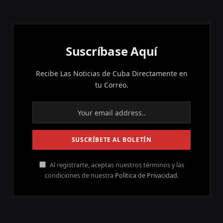
Suscríbase Aquí
Recibe Las Noticias de Cuba Directamente en
tu Correo.
Al registrarte, aceptas nuestros términos y las
condiciones de nuestra
Política de Privacidad
.