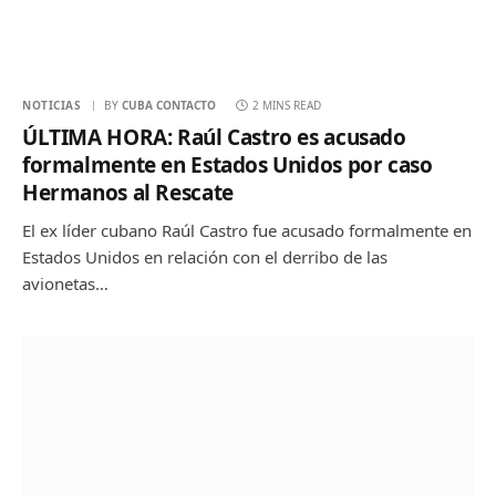
NOTICIAS
BY
CUBA CONTACTO
2 MINS READ
ÚLTIMA HORA: Raúl Castro es acusado
formalmente en Estados Unidos por caso
Hermanos al Rescate
El ex líder cubano Raúl Castro fue acusado formalmente en
Estados Unidos en relación con el derribo de las
avionetas…