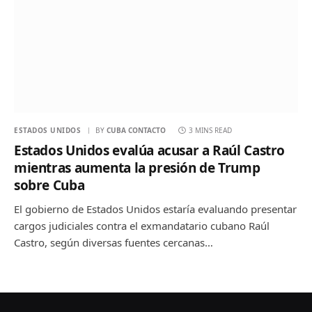
ESTADOS UNIDOS
BY
CUBA CONTACTO
3 MINS READ
Estados Unidos evalúa acusar a Raúl Castro
mientras aumenta la presión de Trump
sobre Cuba
El gobierno de Estados Unidos estaría evaluando presentar
cargos judiciales contra el exmandatario cubano Raúl
Castro, según diversas fuentes cercanas…